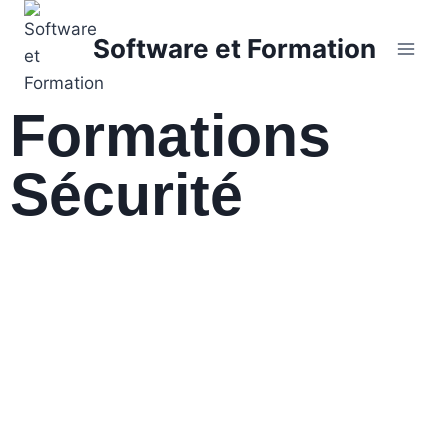
Software et Formation
Formations
Sécurité