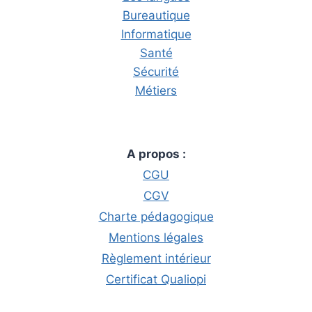
Bureautique
Informatique
Santé
Sécurité
Métiers
A propos :
CGU
CGV
Charte pédagogique
Mentions légales
Règlement intérieur
Certificat Qualiopi