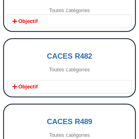
Toutes catégories
Objectif
CACES R482
Toutes catégories
Objectif
CACES R489
Toutes catégories