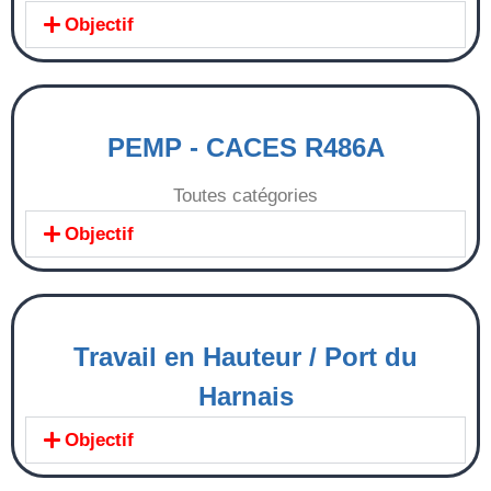
Objectif
PEMP - CACES R486A
Toutes catégories
Objectif
Travail en Hauteur / Port du
Harnais
Objectif