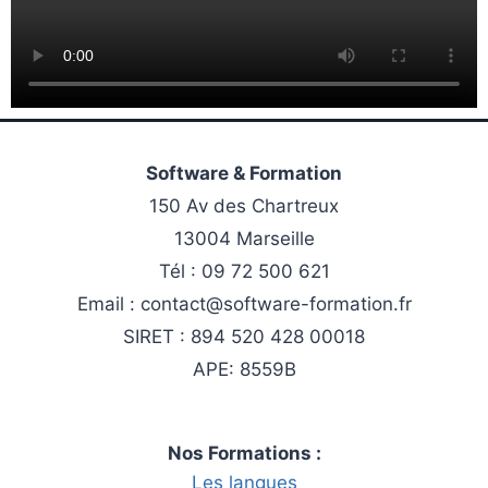
Software & Formation
150 Av des Chartreux
13004 Marseille
Tél : 09 72 500 621
Email : contact@software-formation.fr
SIRET : 894 520 428 00018
APE: 8559B
Nos Formations :
Les langues