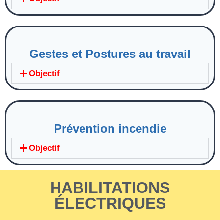
Gestes et Postures au travail
Objectif
Prévention incendie
Objectif
HABILITATIONS
ÉLECTRIQUES