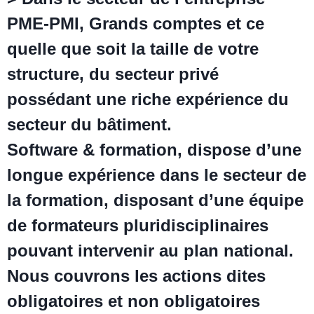
PME-PMI, Grands comptes et ce
quelle que soit la taille de votre
structure, du secteur privé
possédant une riche expérience du
secteur du bâtiment.
Software & formation, dispose d’une
longue expérience dans le secteur de
la formation, disposant d’une équipe
de formateurs pluridisciplinaires
pouvant intervenir au plan national.
Nous couvrons les actions dites
obligatoires et non obligatoires