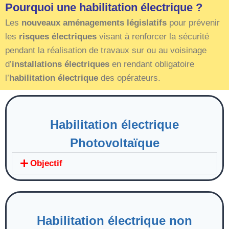
Pourquoi une habilitation électrique ?
Les
nouveaux aménagements législatifs
pour prévenir
les
risques électriques
visant à renforcer la sécurité
pendant la réalisation de travaux sur ou au voisinage
d’
installations électriques
en rendant obligatoire
l’
habilitation électrique
des opérateurs.
Habilitation électrique
Photovoltaïque
Objectif
Habilitation électrique non