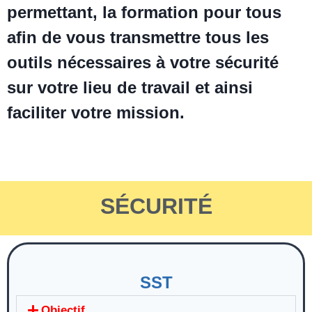
permettant, la formation pour tous
afin de vous transmettre tous les
outils nécessaires à votre sécurité
sur votre lieu de travail et ainsi
faciliter votre mission.
SÉCURITÉ
SST
Objectif