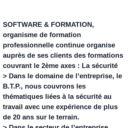
SOFTWARE & FORMATION,
organisme de formation
professionnelle continue organise
auprès de ses clients des formations
couvrant le 2ème axes : La sécurité
> Dans le domaine de l’entreprise, le
B.T.P., nous couvrons les
thématiques liées à la sécurité au
travail avec une expérience de plus
de 20 ans sur le terrain.
> Dans le secteur de l’entreprise